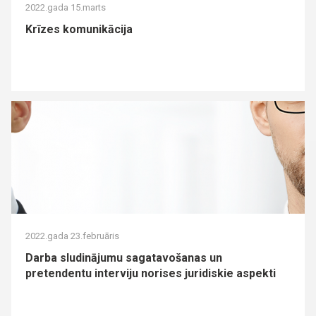
2022.gada 15.marts
Krīzes komunikācija
2022.gada 23.februāris
Darba sludinājumu sagatavošanas un
pretendentu interviju norises juridiskie aspekti