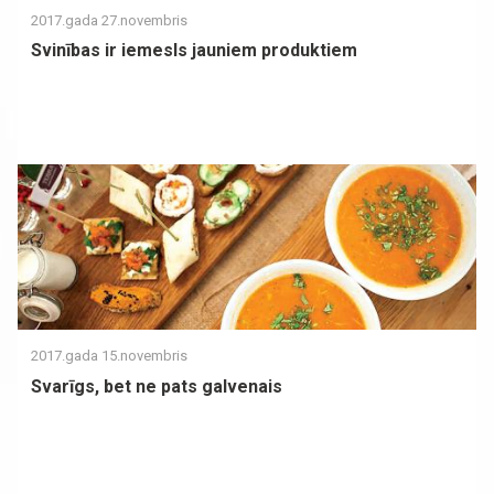
2017.gada 27.novembris
Svinības ir iemesls jauniem produktiem
2017.gada 15.novembris
Svarīgs, bet ne pats galvenais