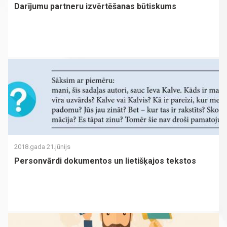
Darījumu partneru izvērtēšanas būtiskums
2018.gada 21.jūnijs
Personvārdi dokumentos un lietišķajos tekstos