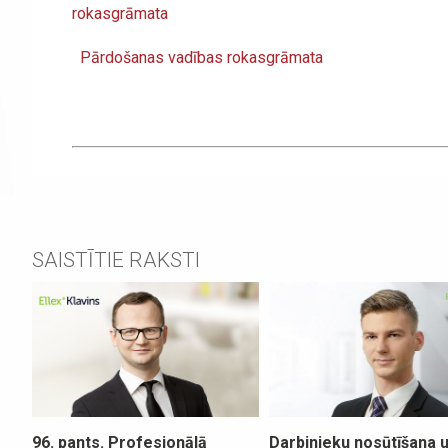
Pārdošanas vadības rokasgrāmata
SAISTĪTIE RAKSTI
96. pants. Profesionālā
Darbinieku nosūtīšana 