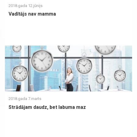
2018.gada 12.jūnijs
Vadītājs nav mamma
2018.gada 7.marts
Strādājam daudz, bet labuma maz