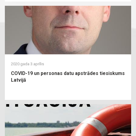
2020.gada 3.aprīlis
COVID-19 un personas datu apstrādes tiesiskums
Latvijā