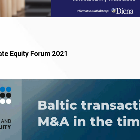
ate Equity Forum 2021