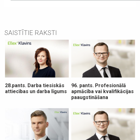
SAISTĪTIE RAKSTI
28.pants. Darba tiesiskās
96. pants. Profesionālā
attiecības un darba līgums
apmācība vai kvalifikācijas
paaugstināšana